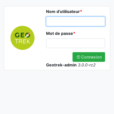
Nom d’utilisateur
*
Mot de passe
*
Connexion
Geotrek-admin
3.0.0-rc2